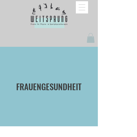
FRAUENGESUNDHEIT