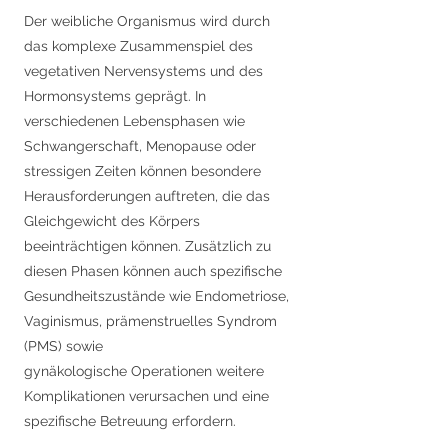
Der weibliche Organismus wird durch
das komplexe Zusammenspiel des
vegetativen Nervensystems und des
Hormonsystems geprägt. In
verschiedenen Lebensphasen wie
Schwangerschaft, Menopause oder
stressigen Zeiten können besondere
Herausforderungen auftreten, die das
Gleichgewicht des Körpers
beeinträchtigen können. Zusätzlich zu
diesen Phasen können auch spezifische
Gesundheitszustände wie Endometriose,
Vaginismus, prämenstruelles Syndrom
(PMS) sowie
gynäkologische Operationen weitere
Komplikationen verursachen und eine
spezifische Betreuung erfordern.