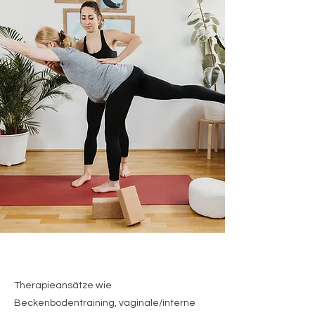
Therapieansätze wie
Beckenbodentraining, vaginale/interne